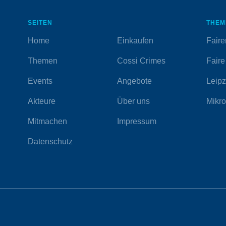
SEITEN
THEM
Home
Einkaufen
Faire
Themen
Cossi Crimes
Faire
Events
Angebote
Leipzi
Akteure
Über uns
Mikro
Mitmachen
Impressum
Datenschutz