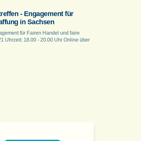
treffen - Engagement für
affung in Sachsen
agement für Fairen Handel und faire
 Uhrzeit: 18.00 - 20.00 Uhr Online über