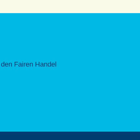
̈r den Fairen Handel