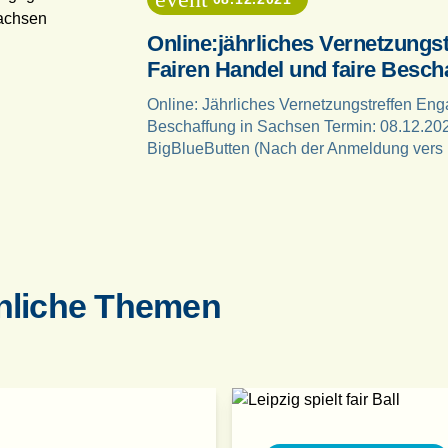
Online:jährliches Vernetzungs
Fairen Handel und faire Besch
Online: Jährliches Vernetzungstreffen Eng
Beschaffung in Sachsen Termin: 08.12.2021
BigBlueButten (Nach der Anmeldung vers
nliche Themen