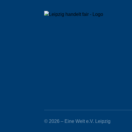
© 2026 – Eine Welt e.V. Leipzig