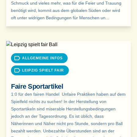
Schmuck und vieles mehr, was für die Feier und Trauung
benötigt wird, kommt aus dem globalen Süden oder wird
oft unter widrigen Bedingungen für Menschen un...
ALLGEMEINE INFOS
LEIPZIG SPIELT FAIR
Faire Sportartikel
1:0 für den fairen Handel Unfaire Praktiken haben auf dem
Spielfeld nichts zu suchen! In der Herstellung von
Sportartikeln sind miserable Herstellungsbedingungen
jedoch an der Tagesordnung. Es ist üblich, dass
Näherinnen und Näher nicht pro Stunde, sondern pro Ball
bezahlt werden. Unbezahlte Überstunden sind an der