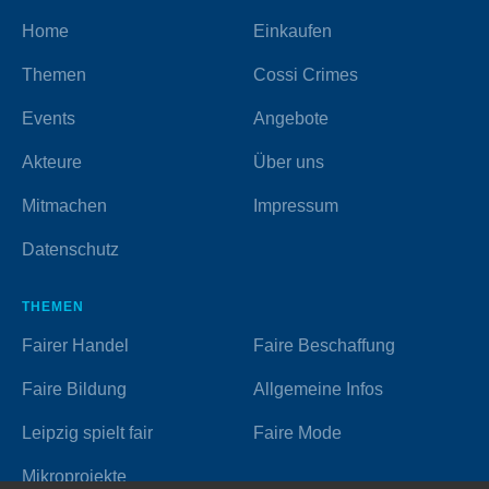
Home
Einkaufen
Themen
Cossi Crimes
Events
Angebote
Akteure
Über uns
Mitmachen
Impressum
Datenschutz
THEMEN
Fairer Handel
Faire Beschaffung
Faire Bildung
Allgemeine Infos
Leipzig spielt fair
Faire Mode
Mikroprojekte