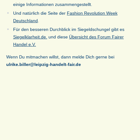
einige Informationen zusammengestellt.
Und natürlich die Seite der
Fashion Revolution Week
Deutschland
.
Für den besseren Durchblick im Siegeldschungel gibt es
Siegelklarheit.de.
und diese
Übersicht des Forum Fairer
Handel e.V.
Wenn Du mitmachen willst, dann melde Dich gerne bei
ulrike.biller@leipzig-handelt-fair.de