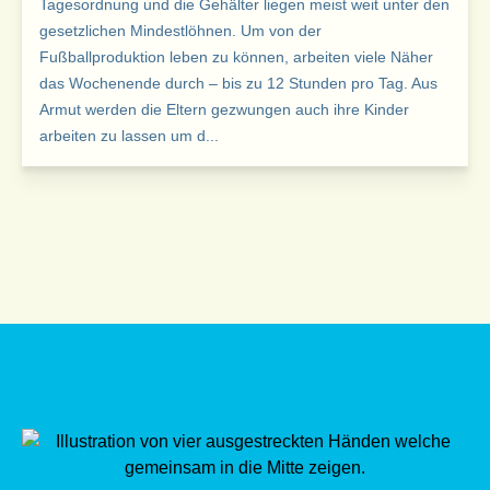
Tagesordnung und die Gehälter liegen meist weit unter den
gesetzlichen Mindestlöhnen. Um von der
Fußballproduktion leben zu können, arbeiten viele Näher
das Wochenende durch – bis zu 12 Stunden pro Tag. Aus
Armut werden die Eltern gezwungen auch ihre Kinder
arbeiten zu lassen um d...