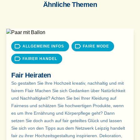
Ähnliche Themen
ALLGEMEINE INFOS
FAIRE MODE
FAIRER HANDEL
Fair Heiraten
So gestalten Sie Ihre Hochzeit kreativ, nachhaltig und mit
fairem Flair Machen Sie sich Gedanken über Natürlichkeit
und Nachhaltigkeit? Achten Sie bei Ihrer Kleidung auf
Fairness und schätzen Sie hochwertigen Produkte, wenn
es um Ihre Ernährung und Körperpflege geht? Dann
setzen Sie doch auch auf fair geteiltes Glück und lassen
Sie sich von den Tipps aus dem Netzwerk Leipzig handelt
fair zu ihrer Hochzeitsgestaltung inspirieren. Dekoration,