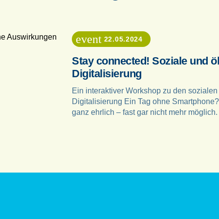
event
22.05.2024
Stay connected! Soziale und 
Digitalisierung
Ein interaktiver Workshop zu den soziale
Digitalisierung Ein Tag ohne Smartphone? 
ganz ehrlich – fast gar nicht mehr möglich.