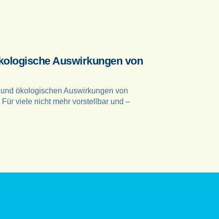
ökologische Auswirkungen von
n und ökologischen Auswirkungen von
Für viele nicht mehr vorstellbar und –