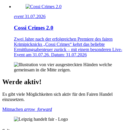
event
31.07.2026
Cossi Crimes 2.0
Zwei Jahre nach der erfolgreichen Premiere des fairen
Krimipicknicks „Cossi Crimes“ kehrt das beliebte
Ermittlungsabenteuer zurück – mit einem besonderen Live-
Event am 31.07.26. Datum: 31.07.2026
Werde aktiv!
Es gibt viele Möglichkeiten sich aktiv für den Fairen Handel
einzusetzen.
Mitmachen
arrow_forward