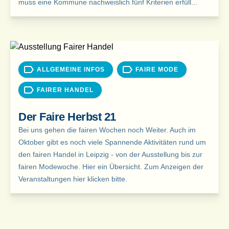
muss eine Kommune nachweislich fünf Kriterien erfüll...
ALLGEMEINE INFOS
FAIRE MODE
FAIRER HANDEL
Der Faire Herbst 21
Bei uns gehen die fairen Wochen noch Weiter. Auch im
Oktober gibt es noch viele Spannende Aktivitäten rund um
den fairen Handel in Leipzig - von der Ausstellung bis zur
fairen Modewoche. Hier ein Übersicht. Zum Anzeigen der
Veranstaltungen hier klicken bitte.