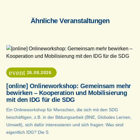
Ähnliche Veranstaltungen
event
26.08.2026
[online] Onlineworkshop: Gemeinsam mehr
bewirken – Kooperation und Mobilisierung
mit den IDG für die SDG
Ein Onlineworkshop für Menschen, die sich mit den SDG
beschäftigen, z.B. in der Bildungsarbeit (BNE, Globales Lernen,
Umwelt), sich dafür interessieren und sich fragen: Was sind
eigentlich IDG? Die S