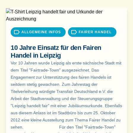
ALLGEMEINE INFOS
FAIRER HANDEL
10 Jahre Einsatz für den Fairen
Handel in Leipzig
Vor 10 Jahren wurde Leipzig als erste sächsische Stadt mit
dem Titel "Fairtrade-Town" ausgezeichnet. Das
Engagement zur Unterstützung des fairen Handels ist
seitdem stetig gewachsen. Zum Jahrestag der
Titelverleihung würdigte Transfair Deutschland e.V. die
Arbeit der Stadtverwaltung und der Steuerungsgruppe
"Leipzig handelt fair" mit einer Jubiläumsurkunde. Ebenfalls
aus diesem Anlass ist im Stadtbüro bis zum 25. Oktober
2012 eine kleine Ausstellung zum Thema Fairer Handel zu
sehen. Für den Titel "Fairtrade-Town"