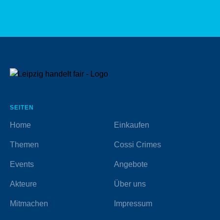
SEITEN
Home
Einkaufen
Themen
Cossi Crimes
Events
Angebote
Akteure
Über uns
Mitmachen
Impressum