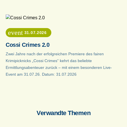
event
31.07.2026
Cossi Crimes 2.0
Zwei Jahre nach der erfolgreichen Premiere des fairen
Krimipicknicks „Cossi Crimes“ kehrt das beliebte
Ermittlungsabenteuer zurück – mit einem besonderen Live-
Event am 31.07.26. Datum: 31.07.2026
Verwandte Themen