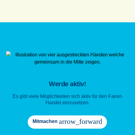
Werde aktiv!
Es gibt viele Möglichkeiten sich aktiv für den Fairen
Handel einzusetzen.
arrow_forward
Mitmachen