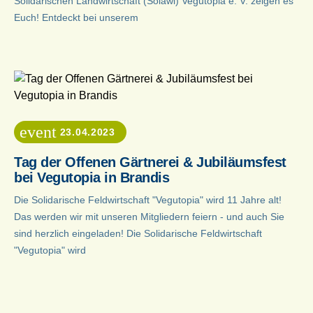
Solidarischen Landwirtschaft (Solawi) Vegutopia e. V. zeigen es
Euch! Entdeckt bei unserem
event
23.04.2023
Tag der Offenen Gärtnerei & Jubiläumsfest
bei Vegutopia in Brandis
Die Solidarische Feldwirtschaft "Vegutopia" wird 11 Jahre alt!
Das werden wir mit unseren Mitgliedern feiern - und auch Sie
sind herzlich eingeladen! Die Solidarische Feldwirtschaft
"Vegutopia" wird