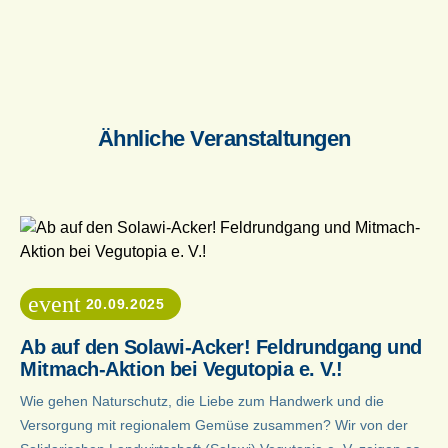
Ähnliche Veranstaltungen
event
20.09.2025
Ab auf den Solawi-Acker! Feldrundgang und
Mitmach-Aktion bei Vegutopia e. V.!
Wie gehen Naturschutz, die Liebe zum Handwerk und die
Versorgung mit regionalem Gemüse zusammen? Wir von der