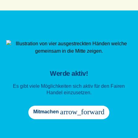
Werde aktiv!
Es gibt viele Möglichkeiten sich aktiv für den Fairen
Handel einzusetzen.
arrow_forward
Mitmachen