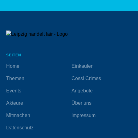
SEITEN
Home
Einkaufen
Themen
Cossi Crimes
Events
Angebote
Akteure
Über uns
Mitmachen
Impressum
Datenschutz